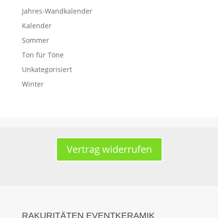
Jahres-Wandkalender
Kalender
Sommer
Ton für Töne
Unkategorisiert
Winter
Vertrag widerrufen
RAKURITÄTEN EVENTKERAMIK