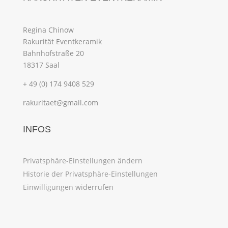
Regina Chinow
Rakurität Eventkeramik
Bahnhofstraße 20
18317 Saal
+ 49 (0) 174 9408 529
rakuritaet@gmail.com
INFOS
Privatsphäre-Einstellungen ändern
Historie der Privatsphäre-Einstellungen
Einwilligungen widerrufen