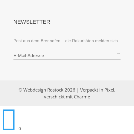
NEWSLETTER
Post aus dem Brennofen – die Rakuritäten melden sich.
→
© Webdesign Rostock 2026 | Verpackt in Pixel,
verschickt mit Charme

0