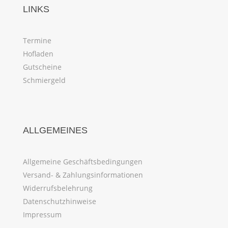
LINKS
Termine
Hofladen
Gutscheine
Schmiergeld
ALLGEMEINES
Allgemeine Geschäftsbedingungen
Versand- & Zahlungsinformationen
Widerrufsbelehrung
Datenschutzhinweise
Impressum