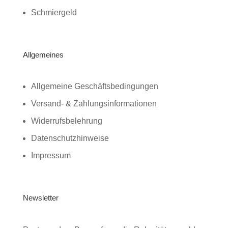
Schmiergeld
Allgemeines
Allgemeine Geschäftsbedingungen
Versand- & Zahlungsinformationen
Widerrufsbelehrung
Datenschutzhinweise
Impressum
Newsletter