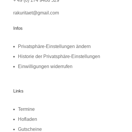
+ 49 (0) 174 9408 529
rakuritaet@gmail.com
Infos
Privatsphäre-Einstellungen ändern
Historie der Privatsphäre-Einstellungen
Einwilligungen widerrufen
Links
Termine
Hofladen
Gutscheine