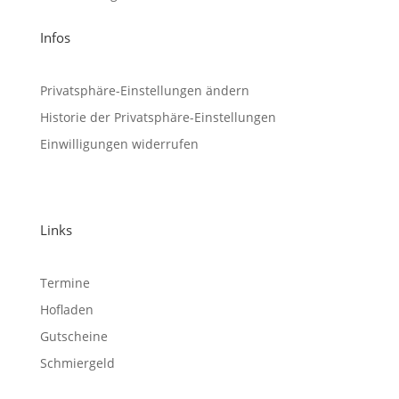
Infos
Privatsphäre-Einstellungen ändern
Historie der Privatsphäre-Einstellungen
Einwilligungen widerrufen
Links
Termine
Hofladen
Gutscheine
Schmiergeld