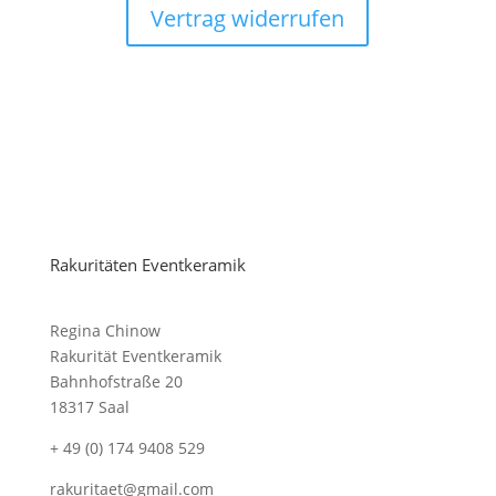
Vertrag widerrufen
Rakuritäten Eventkeramik
Regina Chinow
Rakurität Eventkeramik
Bahnhofstraße 20
18317 Saal
+ 49 (0) 174 9408 529
rakuritaet@gmail.com