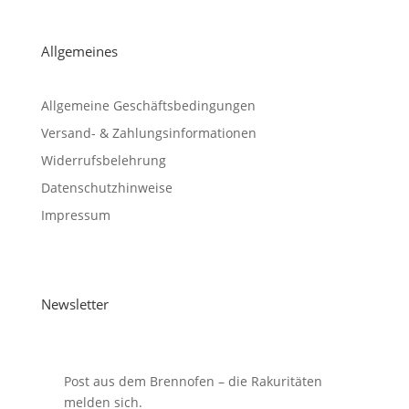
Allgemeines
Allgemeine Geschäftsbedingungen
Versand- & Zahlungsinformationen
Widerrufsbelehrung
Datenschutzhinweise
Impressum
Newsletter
Post aus dem Brennofen – die Rakuritäten
melden sich.