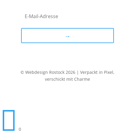
→
© Webdesign Rostock 2026 | Verpackt in Pixel,
verschickt mit Charme

0