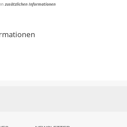
den
zusätzlichen Informationen
ormationen