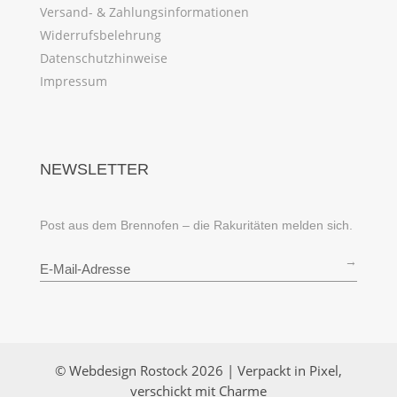
Versand- & Zahlungsinformationen
Widerrufsbelehrung
Datenschutzhinweise
Impressum
NEWSLETTER
Post aus dem Brennofen – die Rakuritäten melden sich.
→
© Webdesign Rostock 2026 | Verpackt in Pixel,
verschickt mit Charme