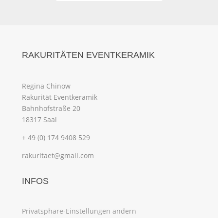
RAKURITÄTEN EVENTKERAMIK
Regina Chinow
Rakurität Eventkeramik
Bahnhofstraße 20
18317 Saal
+ 49 (0) 174 9408 529
rakuritaet@gmail.com
INFOS
Privatsphäre-Einstellungen ändern