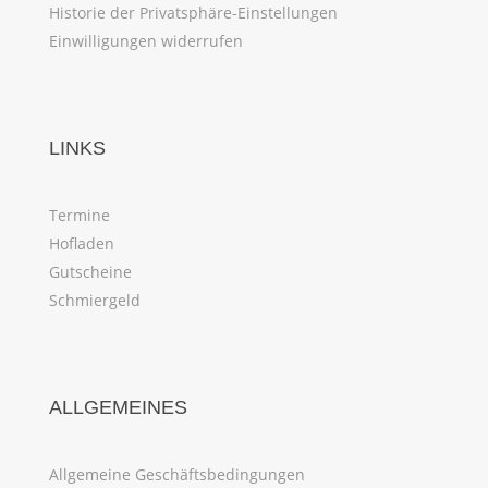
Historie der Privatsphäre-Einstellungen
Einwilligungen widerrufen
LINKS
Termine
Hofladen
Gutscheine
Schmiergeld
ALLGEMEINES
Allgemeine Geschäftsbedingungen