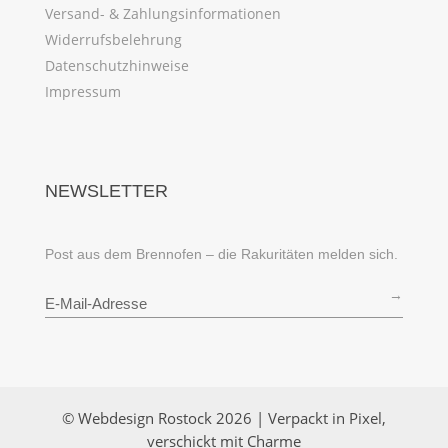
Versand- & Zahlungsinformationen
Widerrufsbelehrung
Datenschutzhinweise
Impressum
NEWSLETTER
Post aus dem Brennofen – die Rakuritäten melden sich.
→
© Webdesign Rostock 2026 | Verpackt in Pixel,
verschickt mit Charme