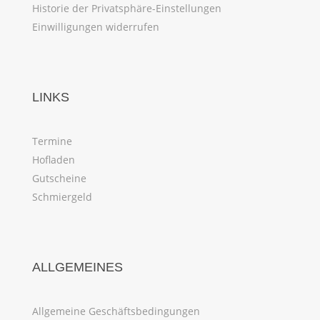
Historie der Privatsphäre-Einstellungen
Einwilligungen widerrufen
LINKS
Termine
Hofladen
Gutscheine
Schmiergeld
ALLGEMEINES
Allgemeine Geschäftsbedingungen