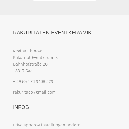
RAKURITÄTEN EVENTKERAMIK
Regina Chinow
Rakurität Eventkeramik
Bahnhofstraße 20
18317 Saal
+ 49 (0) 174 9408 529
rakuritaet@gmail.com
INFOS
Privatsphäre-Einstellungen ändern