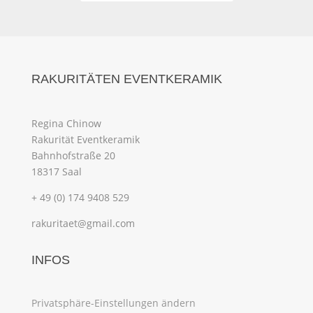
RAKURITÄTEN EVENTKERAMIK
Regina Chinow
Rakurität Eventkeramik
Bahnhofstraße 20
18317 Saal
+ 49 (0) 174 9408 529
rakuritaet@gmail.com
INFOS
Privatsphäre-Einstellungen ändern