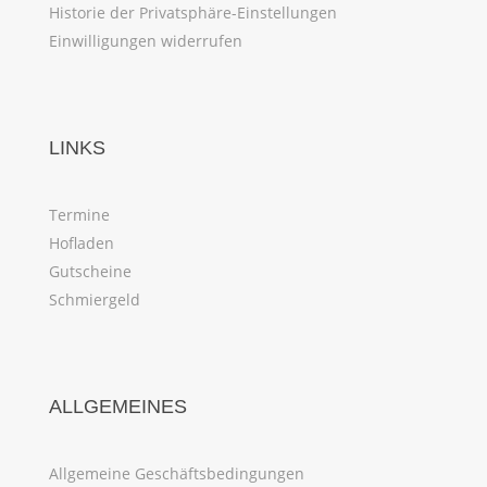
Historie der Privatsphäre-Einstellungen
Einwilligungen widerrufen
LINKS
Termine
Hofladen
Gutscheine
Schmiergeld
ALLGEMEINES
Allgemeine Geschäftsbedingungen