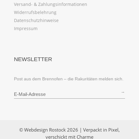
Versand- & Zahlungsinformationen
Widerrufsbelehrung
Datenschutzhinweise
Impressum
NEWSLETTER
Post aus dem Brennofen – die Rakuritäten melden sich.
→
© Webdesign Rostock 2026 | Verpackt in Pixel,
verschickt mit Charme