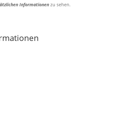
ätzlichen Informationen
zu sehen.
ormationen