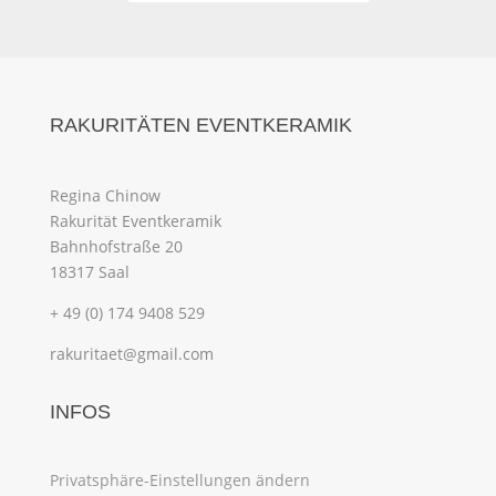
RAKURITÄTEN EVENTKERAMIK
Regina Chinow
Rakurität Eventkeramik
Bahnhofstraße 20
18317 Saal
+ 49 (0) 174 9408 529
rakuritaet@gmail.com
INFOS
Privatsphäre-Einstellungen ändern