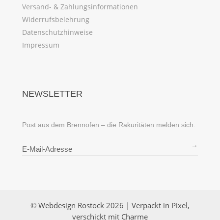
Versand- & Zahlungsinformationen
Widerrufsbelehrung
Datenschutzhinweise
Impressum
NEWSLETTER
Post aus dem Brennofen – die Rakuritäten melden sich.
→
© Webdesign Rostock 2026 | Verpackt in Pixel,
verschickt mit Charme