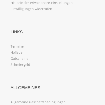
Historie der Privatsphäre-Einstellungen
Einwilligungen widerrufen
LINKS
Termine
Hofladen
Gutscheine
Schmiergeld
ALLGEMEINES
Allgemeine Geschäftsbedingungen