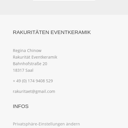
RAKURITÄTEN EVENTKERAMIK
Regina Chinow
Rakurität Eventkeramik
Bahnhofstraße 20
18317 Saal
+ 49 (0) 174 9408 529
rakuritaet@gmail.com
INFOS
Privatsphäre-Einstellungen ändern