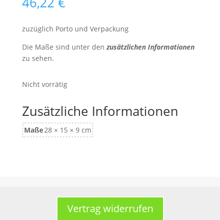
46,22
€
zuzüglich Porto und Verpackung
Die Maße sind unter den
zusätzlichen Informationen
zu sehen.
Nicht vorrätig
Zusätzliche Informationen
Maße
28 × 15 × 9 cm
Vertrag widerrufen