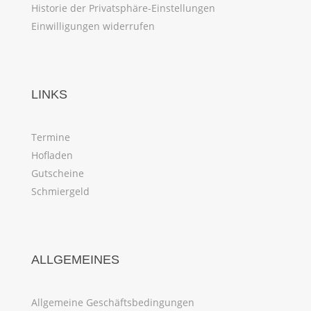
Historie der Privatsphäre-Einstellungen
Einwilligungen widerrufen
LINKS
Termine
Hofladen
Gutscheine
Schmiergeld
ALLGEMEINES
Allgemeine Geschäftsbedingungen