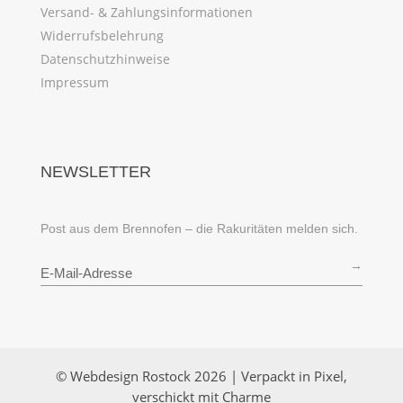
Versand- & Zahlungsinformationen
Widerrufsbelehrung
Datenschutzhinweise
Impressum
NEWSLETTER
Post aus dem Brennofen – die Rakuritäten melden sich.
→
© Webdesign Rostock 2026 | Verpackt in Pixel,
verschickt mit Charme