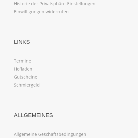
Historie der Privatsphäre-Einstellungen
Einwilligungen widerrufen
LINKS
Termine
Hofladen
Gutscheine
Schmiergeld
ALLGEMEINES
Allgemeine Geschäftsbedingungen