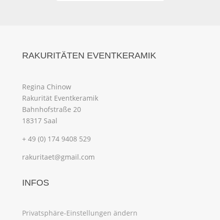
RAKURITÄTEN EVENTKERAMIK
Regina Chinow
Rakurität Eventkeramik
Bahnhofstraße 20
18317 Saal
+ 49 (0) 174 9408 529
rakuritaet@gmail.com
INFOS
Privatsphäre-Einstellungen ändern