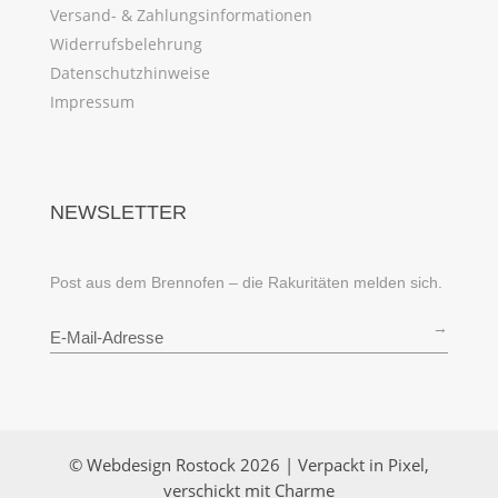
Versand- & Zahlungsinformationen
Widerrufsbelehrung
Datenschutzhinweise
Impressum
NEWSLETTER
Post aus dem Brennofen – die Rakuritäten melden sich.
→
© Webdesign Rostock 2026 | Verpackt in Pixel,
verschickt mit Charme