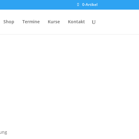
0-Artikel
Shop
Termine
Kurse
Kontakt
kung