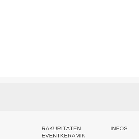
RAKURITÄTEN
INFOS
EVENTKERAMIK