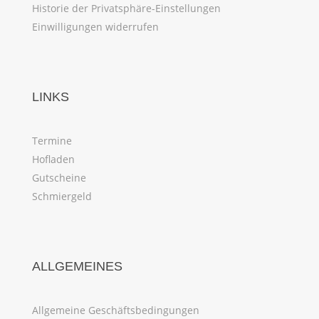
Historie der Privatsphäre-Einstellungen
Einwilligungen widerrufen
LINKS
Termine
Hofladen
Gutscheine
Schmiergeld
ALLGEMEINES
Allgemeine Geschäftsbedingungen