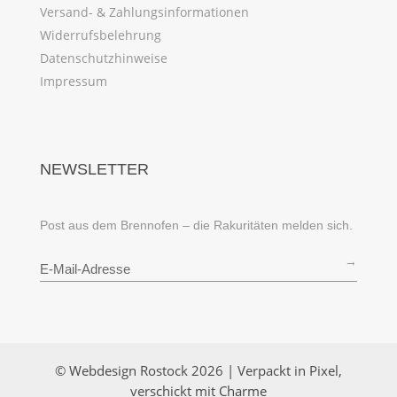
Versand- & Zahlungsinformationen
Widerrufsbelehrung
Datenschutzhinweise
Impressum
NEWSLETTER
Post aus dem Brennofen – die Rakuritäten melden sich.
→
© Webdesign Rostock 2026 | Verpackt in Pixel,
verschickt mit Charme