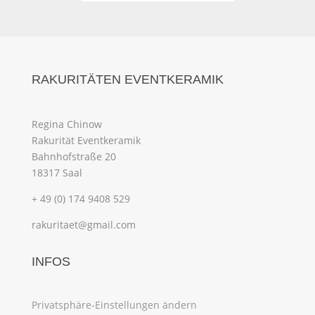
RAKURITÄTEN EVENTKERAMIK
Regina Chinow
Rakurität Eventkeramik
Bahnhofstraße 20
18317 Saal
+ 49 (0) 174 9408 529
rakuritaet@gmail.com
INFOS
Privatsphäre-Einstellungen ändern