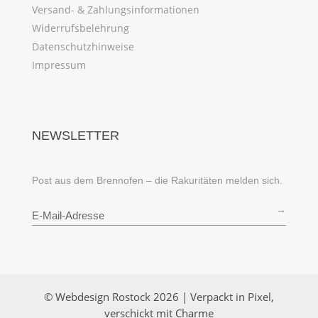
Versand- & Zahlungsinformationen
Widerrufsbelehrung
Datenschutzhinweise
Impressum
NEWSLETTER
Post aus dem Brennofen – die Rakuritäten melden sich.
→
© Webdesign Rostock 2026 | Verpackt in Pixel,
verschickt mit Charme