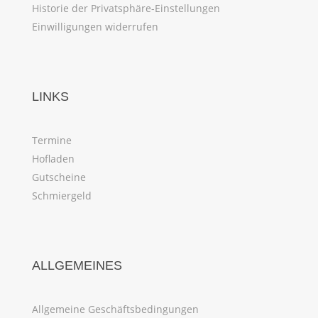
Historie der Privatsphäre-Einstellungen
Einwilligungen widerrufen
LINKS
Termine
Hofladen
Gutscheine
Schmiergeld
ALLGEMEINES
Allgemeine Geschäftsbedingungen