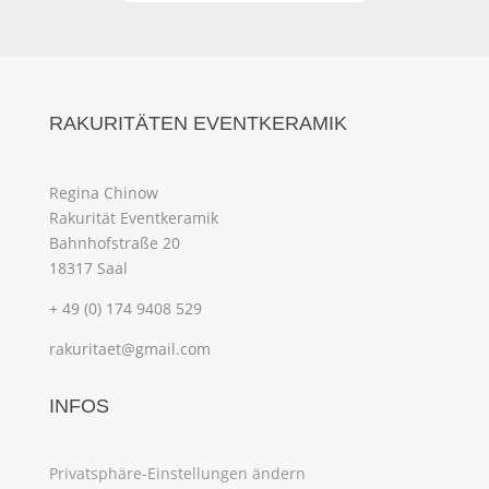
RAKURITÄTEN EVENTKERAMIK
Regina Chinow
Rakurität Eventkeramik
Bahnhofstraße 20
18317 Saal
+ 49 (0) 174 9408 529
rakuritaet@gmail.com
INFOS
Privatsphäre-Einstellungen ändern