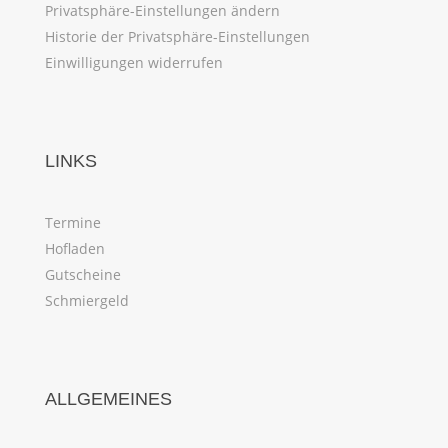
Privatsphäre-Einstellungen ändern
Historie der Privatsphäre-Einstellungen
Einwilligungen widerrufen
LINKS
Termine
Hofladen
Gutscheine
Schmiergeld
ALLGEMEINES