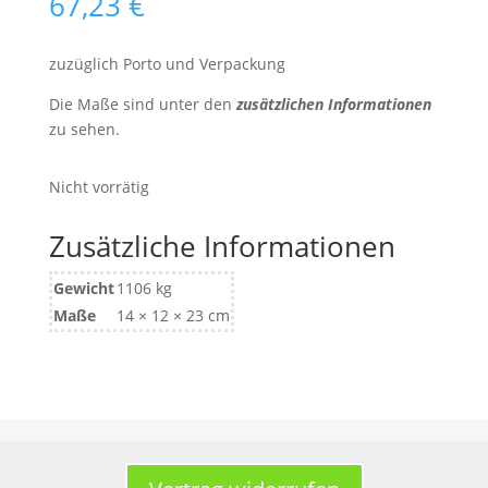
67,23
€
zuzüglich Porto und Verpackung
Die Maße sind unter den
zusätzlichen Informationen
zu sehen.
Nicht vorrätig
Zusätzliche Informationen
Gewicht
1106 kg
Maße
14 × 12 × 23 cm