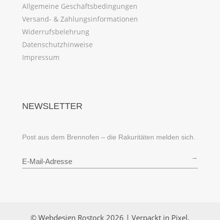
Allgemeine Geschäftsbedingungen
Versand- & Zahlungsinformationen
Widerrufsbelehrung
Datenschutzhinweise
Impressum
NEWSLETTER
Post aus dem Brennofen – die Rakuritäten melden sich.
→
© Webdesign Rostock 2026 | Verpackt in Pixel,