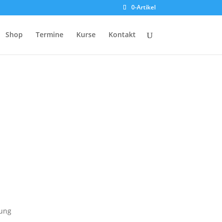
0-Artikel
Shop
Termine
Kurse
Kontakt
kung