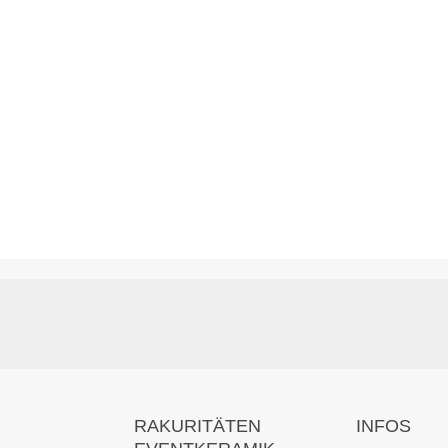
RAKURITÄTEN
INFOS