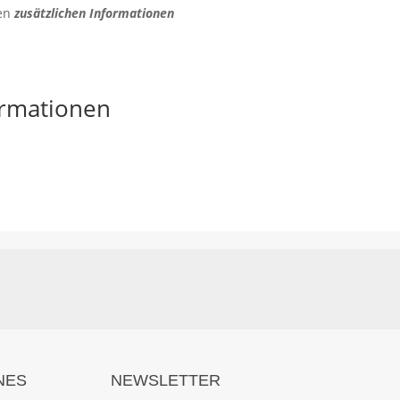
den
zusätzlichen Informationen
ormationen
NES
NEWSLETTER