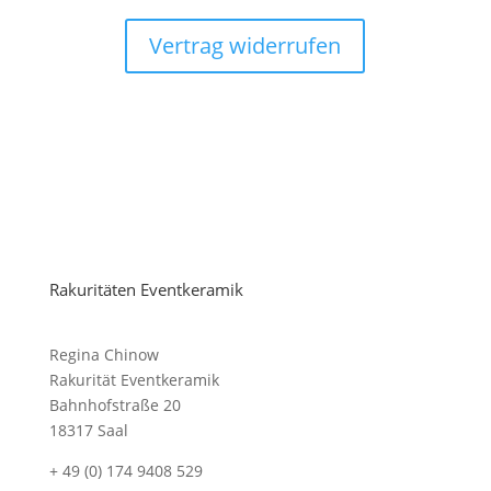
Vertrag widerrufen
Rakuritäten Eventkeramik
Regina Chinow
Rakurität Eventkeramik
Bahnhofstraße 20
18317 Saal
+ 49 (0) 174 9408 529