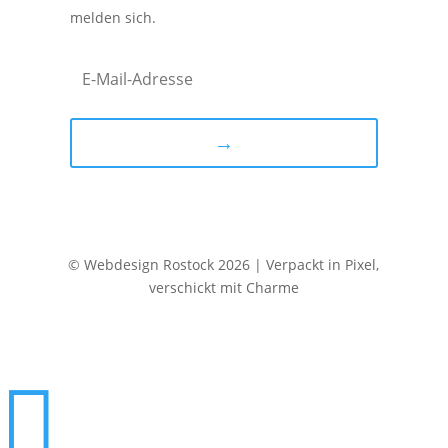
melden sich.
→
© Webdesign Rostock 2026 | Verpackt in Pixel,
verschickt mit Charme
