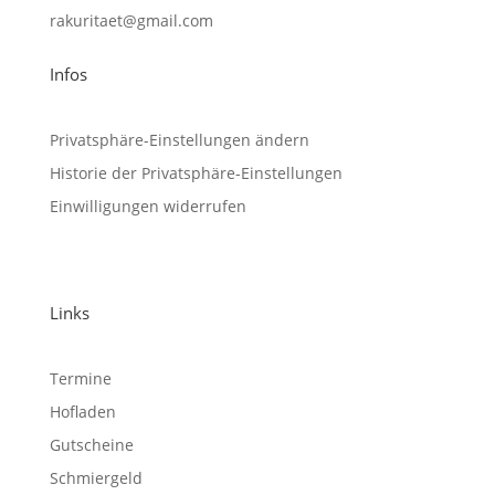
rakuritaet@gmail.com
Infos
Privatsphäre-Einstellungen ändern
Historie der Privatsphäre-Einstellungen
Einwilligungen widerrufen
Links
Termine
Hofladen
Gutscheine
Schmiergeld