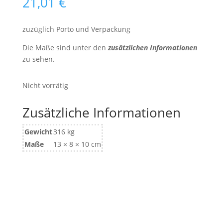
21,01
€
zuzüglich Porto und Verpackung
Die Maße sind unter den
zusätzlichen Informationen
zu sehen.
Nicht vorrätig
Zusätzliche Informationen
Gewicht
316 kg
Maße
13 × 8 × 10 cm