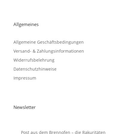
Allgemeines
Allgemeine Geschäftsbedingungen
Versand- & Zahlungsinformationen
Widerrufsbelehrung
Datenschutzhinweise
Impressum
Newsletter
Post aus dem Brennofen – die Rakuritäten