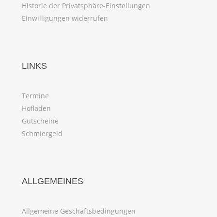
Historie der Privatsphäre-Einstellungen
Einwilligungen widerrufen
LINKS
Termine
Hofladen
Gutscheine
Schmiergeld
ALLGEMEINES
Allgemeine Geschäftsbedingungen