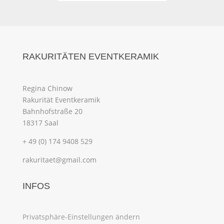
RAKURITÄTEN EVENTKERAMIK
Regina Chinow
Rakurität Eventkeramik
Bahnhofstraße 20
18317 Saal
+ 49 (0) 174 9408 529
rakuritaet@gmail.com
INFOS
Privatsphäre-Einstellungen ändern