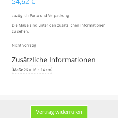
54,62
€
zuzüglich Porto und Verpackung
Die Maße sind unter den zusätzlichen Informationen
zu sehen.
Nicht vorrätig
Zusätzliche Informationen
Maße
26 × 16 × 14 cm
Vertrag widerrufen