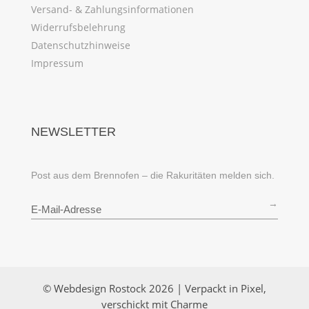
Versand- & Zahlungsinformationen
Widerrufsbelehrung
Datenschutzhinweise
Impressum
NEWSLETTER
Post aus dem Brennofen – die Rakuritäten melden sich.
→
© Webdesign Rostock 2026 | Verpackt in Pixel,
verschickt mit Charme