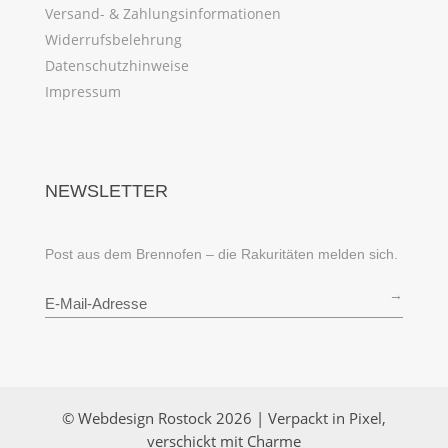
Versand- & Zahlungsinformationen
Widerrufsbelehrung
Datenschutzhinweise
Impressum
NEWSLETTER
Post aus dem Brennofen – die Rakuritäten melden sich.
→
© Webdesign Rostock 2026 | Verpackt in Pixel,
verschickt mit Charme