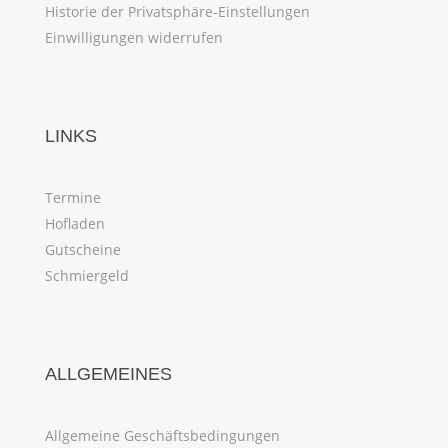
Historie der Privatsphäre-Einstellungen
Einwilligungen widerrufen
LINKS
Termine
Hofladen
Gutscheine
Schmiergeld
ALLGEMEINES
Allgemeine Geschäftsbedingungen