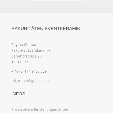
RAKURITÄTEN EVENTKERAMIK
Regina Chinow
Rakurität Eventkeramik
Bahnhofstraße 20
18317 Saal
+ 49 (0) 174 9408 529
rakuritaet@gmail.com
INFOS
Privatsphäre-Einstellungen ändern