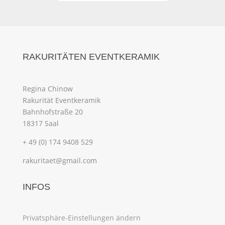
RAKURITÄTEN EVENTKERAMIK
Regina Chinow
Rakurität Eventkeramik
Bahnhofstraße 20
18317 Saal
+ 49 (0) 174 9408 529
rakuritaet@gmail.com
INFOS
Privatsphäre-Einstellungen ändern