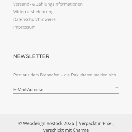
Versand- & Zahlungsinformationen
Widerrufsbelehrung
Datenschutzhinweise
Impressum
NEWSLETTER
Post aus dem Brennofen – die Rakuritäten melden sich.
→
© Webdesign Rostock 2026 | Verpackt in Pixel,
verschickt mit Charme