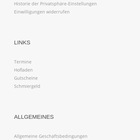
Historie der Privatsphäre-Einstellungen
Einwilligungen widerrufen
LINKS
Termine
Hofladen
Gutscheine
Schmiergeld
ALLGEMEINES
Allgemeine Geschäftsbedingungen