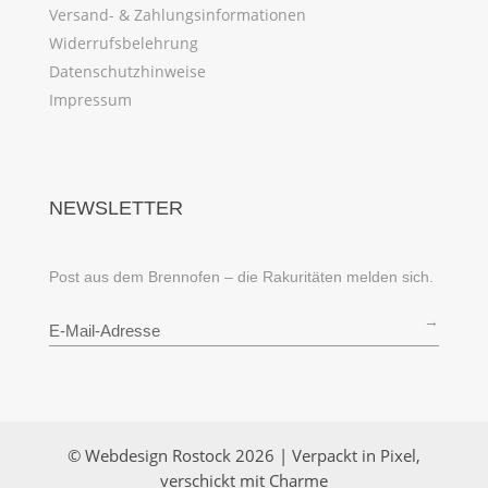
Versand- & Zahlungsinformationen
Widerrufsbelehrung
Datenschutzhinweise
Impressum
NEWSLETTER
Post aus dem Brennofen – die Rakuritäten melden sich.
→
© Webdesign Rostock 2026 | Verpackt in Pixel,
verschickt mit Charme