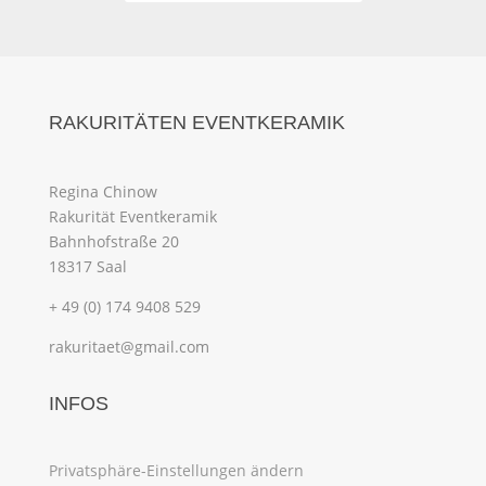
RAKURITÄTEN EVENTKERAMIK
Regina Chinow
Rakurität Eventkeramik
Bahnhofstraße 20
18317 Saal
+ 49 (0) 174 9408 529
rakuritaet@gmail.com
INFOS
Privatsphäre-Einstellungen ändern