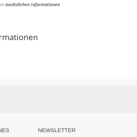
den
zusätzlichen Informationen
ormationen
NES
NEWSLETTER