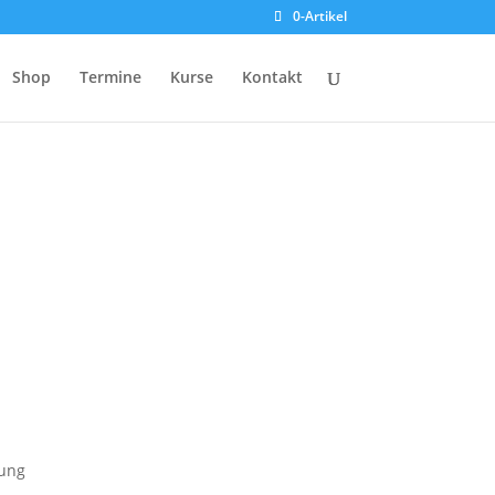
0-Artikel
Shop
Termine
Kurse
Kontakt
kung