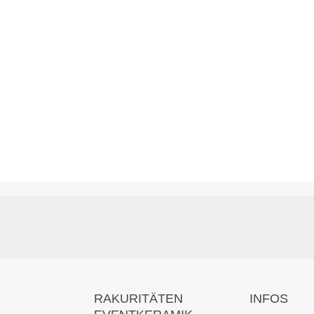
RAKURITÄTEN
INFOS