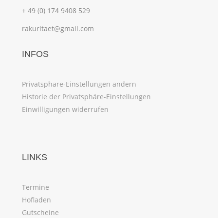
+ 49 (0) 174 9408 529
rakuritaet@gmail.com
INFOS
Privatsphäre-Einstellungen ändern
Historie der Privatsphäre-Einstellungen
Einwilligungen widerrufen
LINKS
Termine
Hofladen
Gutscheine