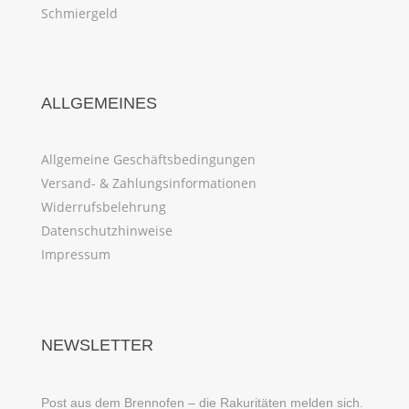
Schmiergeld
ALLGEMEINES
Allgemeine Geschäftsbedingungen
Versand- & Zahlungsinformationen
Widerrufsbelehrung
Datenschutzhinweise
Impressum
NEWSLETTER
Post aus dem Brennofen – die Rakuritäten melden sich.