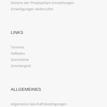
Historie der Privatsphäre-Einstellungen
Einwilligungen widerrufen
LINKS
Termine
Hofladen
Gutscheine
Schmiergeld
ALLGEMEINES
Allgemeine Geschäftsbedingungen