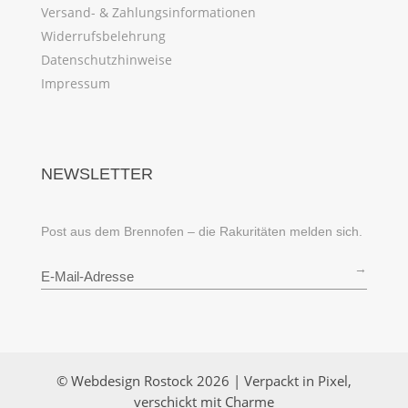
Versand- & Zahlungsinformationen
Widerrufsbelehrung
Datenschutzhinweise
Impressum
NEWSLETTER
Post aus dem Brennofen – die Rakuritäten melden sich.
→
© Webdesign Rostock 2026 | Verpackt in Pixel,
verschickt mit Charme