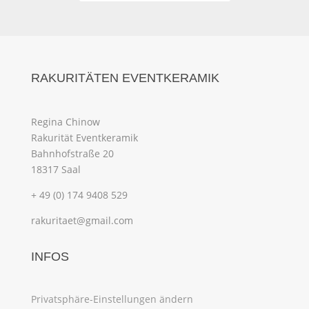
RAKURITÄTEN EVENTKERAMIK
Regina Chinow
Rakurität Eventkeramik
Bahnhofstraße 20
18317 Saal
+ 49 (0) 174 9408 529
rakuritaet@gmail.com
INFOS
Privatsphäre-Einstellungen ändern