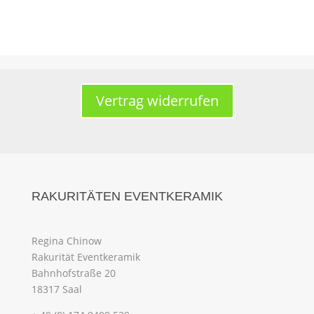
Vertrag widerrufen
RAKURITÄTEN EVENTKERAMIK
Regina Chinow
Rakurität Eventkeramik
Bahnhofstraße 20
18317 Saal