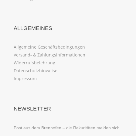
ALLGEMEINES
Allgemeine Geschäftsbedingungen
Versand- & Zahlungsinformationen
Widerrufsbelehrung
Datenschutzhinweise
Impressum
NEWSLETTER
Post aus dem Brennofen – die Rakuritäten melden sich.