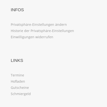
INFOS
Privatsphäre-Einstellungen ändern
Historie der Privatsphäre-Einstellungen
Einwilligungen widerrufen
LINKS
Termine
Hofladen
Gutscheine
Schmiergeld