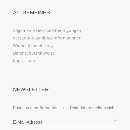
ALLGEMEINES
Allgemeine Geschäftsbedingungen
Versand- & Zahlungsinformationen
Widerrufsbelehrung
Datenschutzhinweise
Impressum
NEWSLETTER
Post aus dem Brennofen – die Rakuritäten melden sich.
→