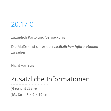
20,17
€
zuzüglich Porto und Verpackung
Die Maße sind unter den
zusätzlichen Informationen
zu sehen.
Nicht vorrätig
Zusätzliche Informationen
Gewicht
338 kg
Maße
8 × 9 × 19 cm