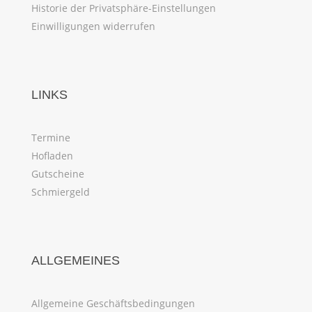
Historie der Privatsphäre-Einstellungen
Einwilligungen widerrufen
LINKS
Termine
Hofladen
Gutscheine
Schmiergeld
ALLGEMEINES
Allgemeine Geschäftsbedingungen