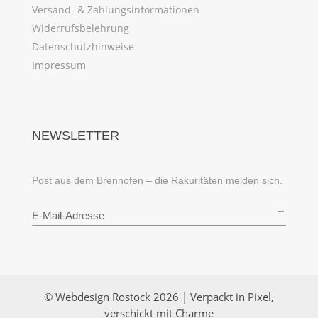
Versand- & Zahlungsinformationen
Widerrufsbelehrung
Datenschutzhinweise
Impressum
NEWSLETTER
Post aus dem Brennofen – die Rakuritäten melden sich.
→
© Webdesign Rostock 2026 | Verpackt in Pixel,
verschickt mit Charme