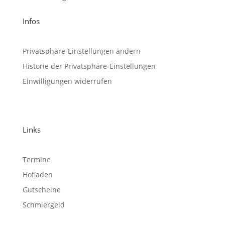
Infos
Privatsphäre-Einstellungen ändern
Historie der Privatsphäre-Einstellungen
Einwilligungen widerrufen
Links
Termine
Hofladen
Gutscheine
Schmiergeld