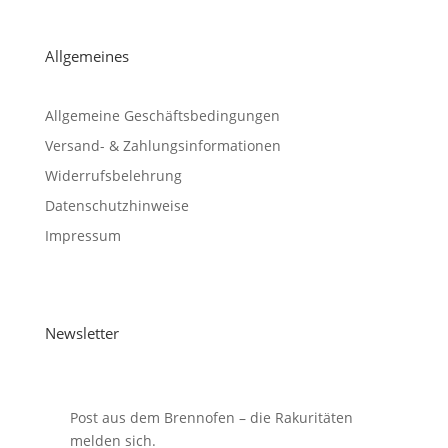
Allgemeines
Allgemeine Geschäftsbedingungen
Versand- & Zahlungsinformationen
Widerrufsbelehrung
Datenschutzhinweise
Impressum
Newsletter
Post aus dem Brennofen – die Rakuritäten
melden sich.