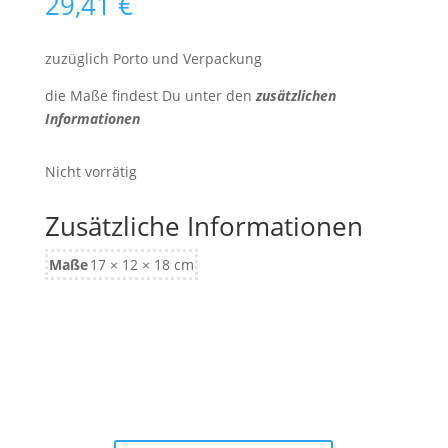
29,41
€
zuzüglich Porto und Verpackung
die Maße findest Du unter den
zusätzlichen
Informationen
Nicht vorrätig
Zusätzliche Informationen
Maße
17 × 12 × 18 cm