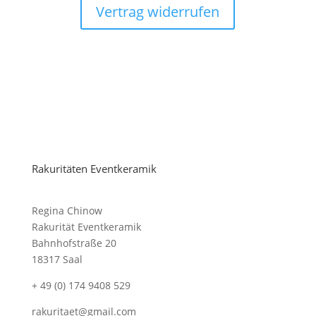
Vertrag widerrufen
Rakuritäten Eventkeramik
Regina Chinow
Rakurität Eventkeramik
Bahnhofstraße 20
18317 Saal
+ 49 (0) 174 9408 529
rakuritaet@gmail.com