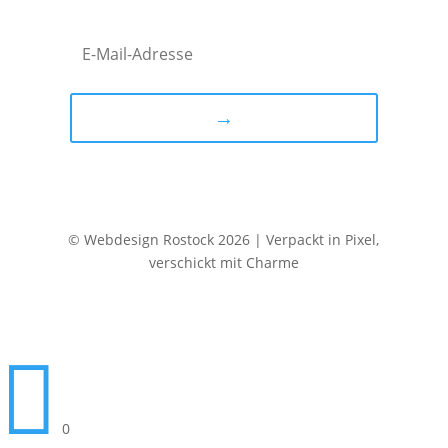
→
© Webdesign Rostock 2026 | Verpackt in Pixel,
verschickt mit Charme

0