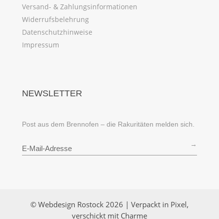
Versand- & Zahlungsinformationen
Widerrufsbelehrung
Datenschutzhinweise
Impressum
NEWSLETTER
Post aus dem Brennofen – die Rakuritäten melden sich.
→
© Webdesign Rostock 2026 | Verpackt in Pixel,
verschickt mit Charme