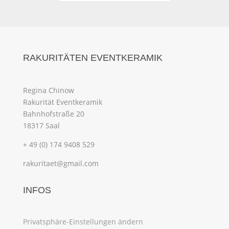
RAKURITÄTEN EVENTKERAMIK
Regina Chinow
Rakurität Eventkeramik
Bahnhofstraße 20
18317 Saal
+ 49 (0) 174 9408 529
rakuritaet@gmail.com
INFOS
Privatsphäre-Einstellungen ändern