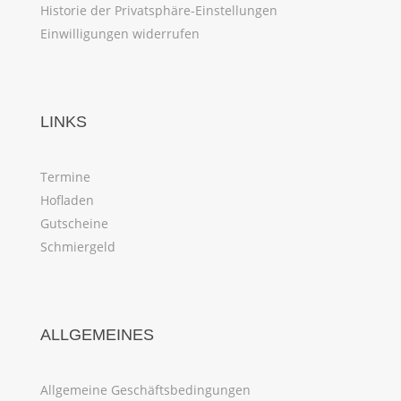
Historie der Privatsphäre-Einstellungen
Einwilligungen widerrufen
LINKS
Termine
Hofladen
Gutscheine
Schmiergeld
ALLGEMEINES
Allgemeine Geschäftsbedingungen