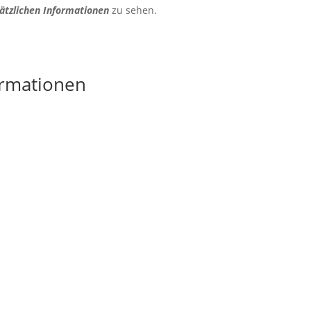
ätzlichen Informationen
zu sehen.
ormationen