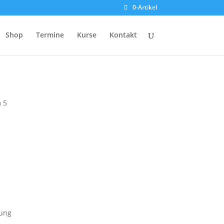
0-Artikel
Shop
Termine
Kurse
Kontakt
 5
kung