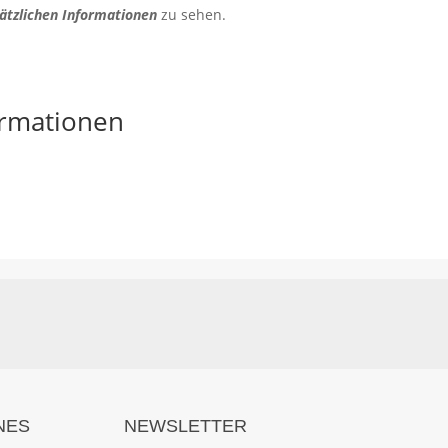
ätzlichen Informationen
zu sehen.
ormationen
NES
NEWSLETTER