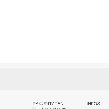
RAKURITÄTEN
INFOS