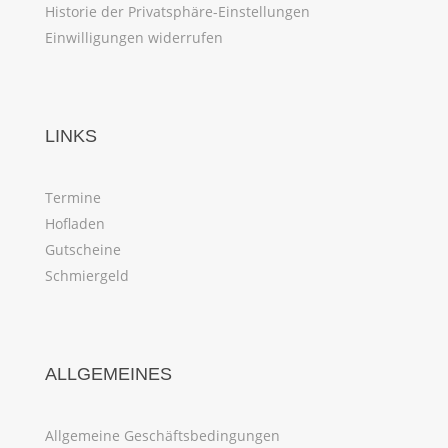
Historie der Privatsphäre-Einstellungen
Einwilligungen widerrufen
LINKS
Termine
Hofladen
Gutscheine
Schmiergeld
ALLGEMEINES
Allgemeine Geschäftsbedingungen