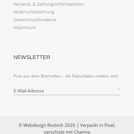
Versand- & Zahlungsinformationen
Widerrufsbelehrung
Datenschutzhinweise
Impressum
NEWSLETTER
Post aus dem Brennofen – die Rakuritäten melden sich.
→
© Webdesign Rostock 2026 | Verpackt in Pixel,
verschickt mit Charme