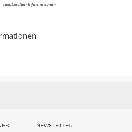
en
zusätzlichen Informationen
ormationen
NES
NEWSLETTER