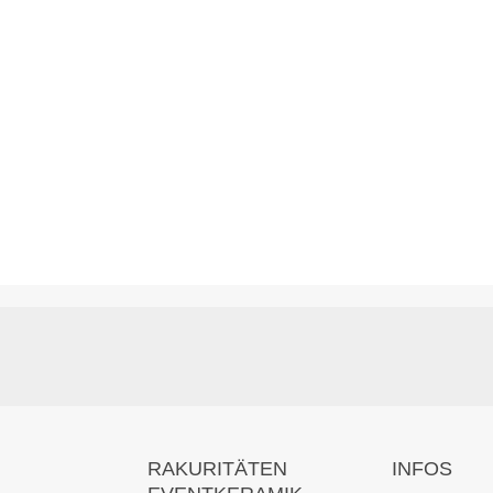
RAKURITÄTEN
INFOS