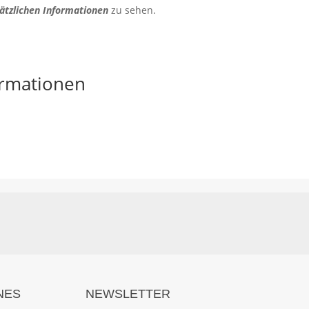
ätzlichen Informationen
zu sehen.
ormationen
NES
NEWSLETTER