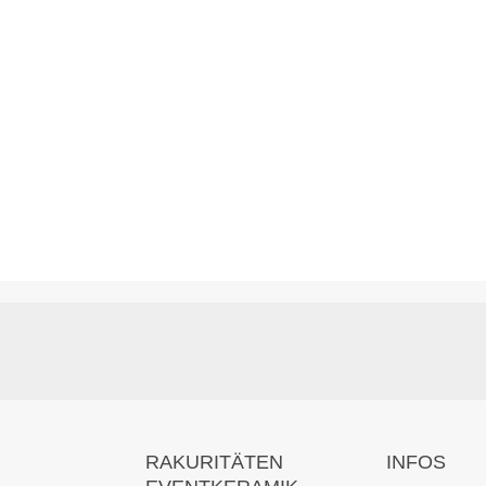
RAKURITÄTEN
INFOS