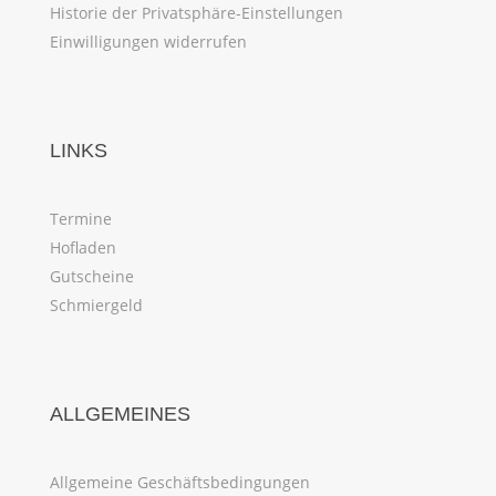
Historie der Privatsphäre-Einstellungen
Einwilligungen widerrufen
LINKS
Termine
Hofladen
Gutscheine
Schmiergeld
ALLGEMEINES
Allgemeine Geschäftsbedingungen