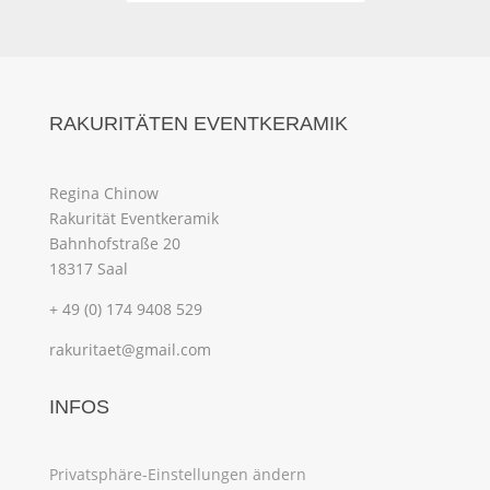
RAKURITÄTEN EVENTKERAMIK
Regina Chinow
Rakurität Eventkeramik
Bahnhofstraße 20
18317 Saal
+ 49 (0) 174 9408 529
rakuritaet@gmail.com
INFOS
Privatsphäre-Einstellungen ändern