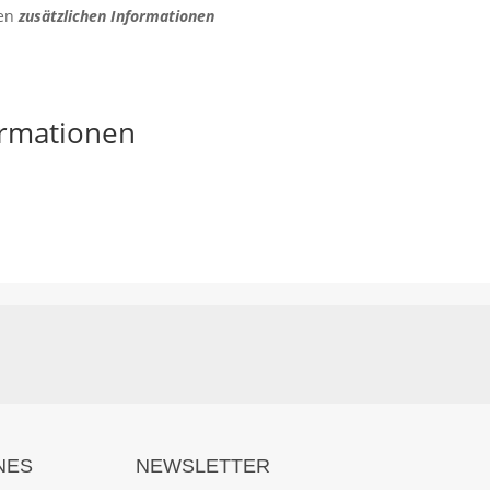
den
zusätzlichen Informationen
ormationen
NES
NEWSLETTER