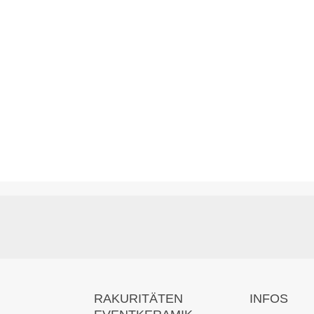
RAKURITÄTEN
INFOS