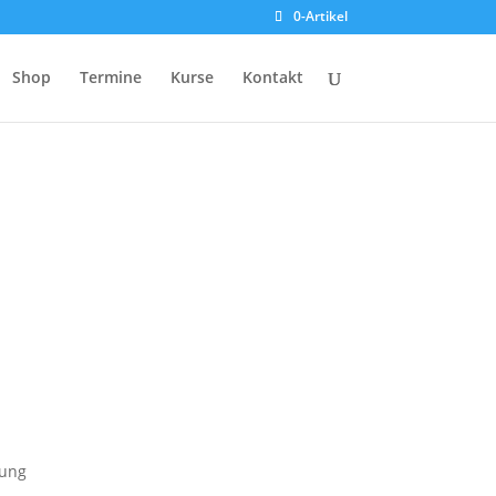
0-Artikel
Shop
Termine
Kurse
Kontakt
kung