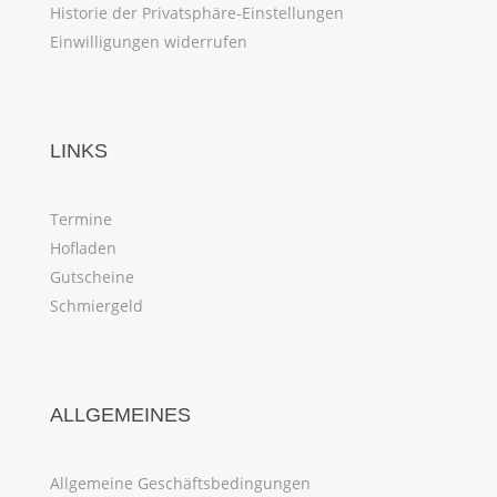
Historie der Privatsphäre-Einstellungen
Einwilligungen widerrufen
LINKS
Termine
Hofladen
Gutscheine
Schmiergeld
ALLGEMEINES
Allgemeine Geschäftsbedingungen