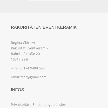
RAKURITÄTEN EVENTKERAMIK
Regina Chinow
Rakurität Eventkeramik
Bahnhofstraße 20
18317 Saal
+ 49 (0) 174 9408 529
rakuritaet@gmail.com
INFOS
Privatsphäre-Einstellungen ändern