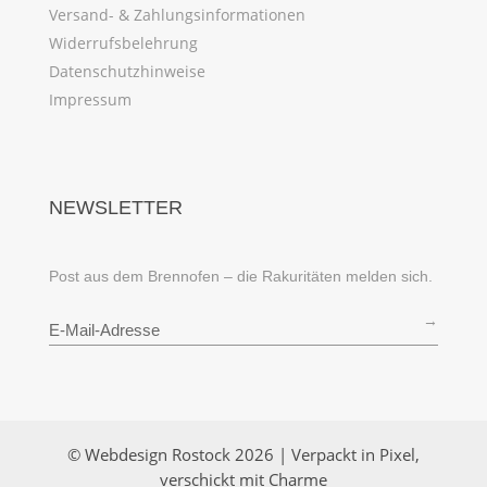
Versand- & Zahlungsinformationen
Widerrufsbelehrung
Datenschutzhinweise
Impressum
NEWSLETTER
Post aus dem Brennofen – die Rakuritäten melden sich.
→
© Webdesign Rostock 2026 | Verpackt in Pixel,
verschickt mit Charme