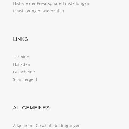
Historie der Privatsphäre-Einstellungen
Einwilligungen widerrufen
LINKS
Termine
Hofladen
Gutscheine
Schmiergeld
ALLGEMEINES
Allgemeine Geschäftsbedingungen