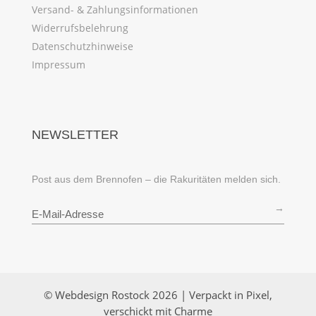
Versand- & Zahlungsinformationen
Widerrufsbelehrung
Datenschutzhinweise
Impressum
NEWSLETTER
Post aus dem Brennofen – die Rakuritäten melden sich.
→
© Webdesign Rostock 2026 | Verpackt in Pixel,
verschickt mit Charme