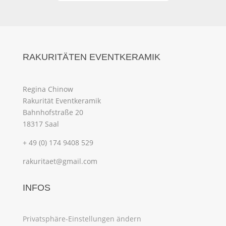
RAKURITÄTEN EVENTKERAMIK
Regina Chinow
Rakurität Eventkeramik
Bahnhofstraße 20
18317 Saal
+ 49 (0) 174 9408 529
rakuritaet@gmail.com
INFOS
Privatsphäre-Einstellungen ändern