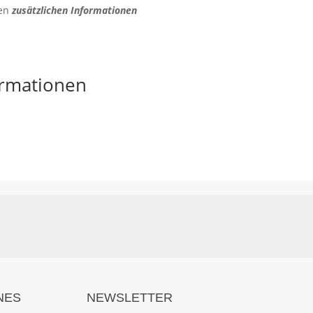
den
zusätzlichen Informationen
ormationen
NES
NEWSLETTER