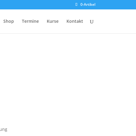
0-Artikel
Shop
Termine
Kurse
Kontakt
kung