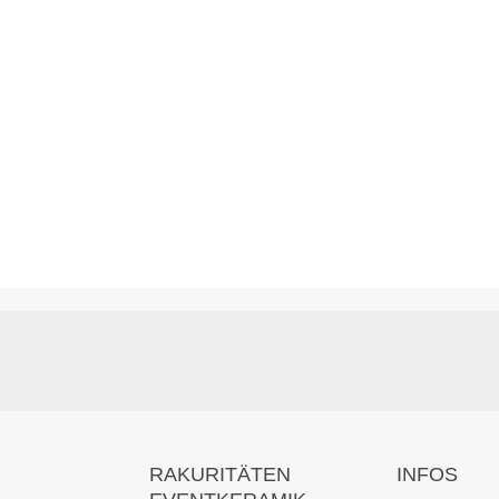
RAKURITÄTEN
INFOS