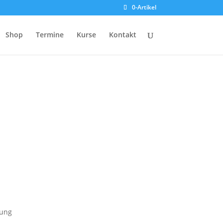
0-Artikel
Shop
Termine
Kurse
Kontakt
kung