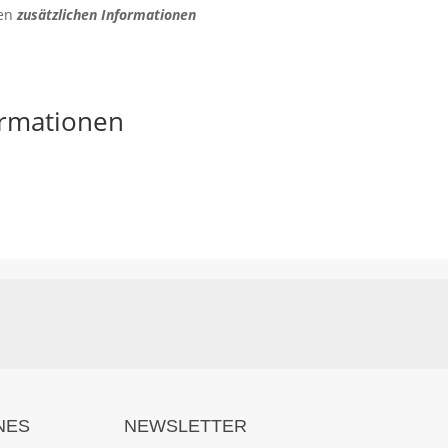
den
zusätzlichen Informationen
ormationen
NES
NEWSLETTER