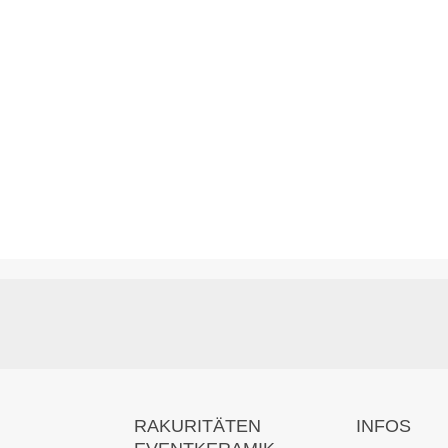
RAKURITÄTEN
INFOS