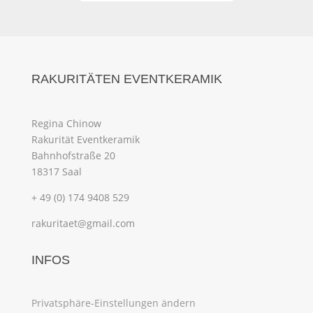
RAKURITÄTEN EVENTKERAMIK
Regina Chinow
Rakurität Eventkeramik
Bahnhofstraße 20
18317 Saal
+ 49 (0) 174 9408 529
rakuritaet@gmail.com
INFOS
Privatsphäre-Einstellungen ändern