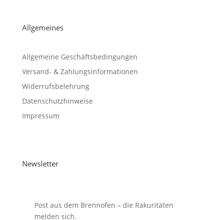
Allgemeines
Allgemeine Geschäftsbedingungen
Versand- & Zahlungsinformationen
Widerrufsbelehrung
Datenschutzhinweise
Impressum
Newsletter
Post aus dem Brennofen – die Rakuritäten
melden sich.