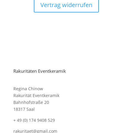
Vertrag widerrufen
Rakuritäten Eventkeramik
Regina Chinow
Rakurität Eventkeramik
Bahnhofstraße 20
18317 Saal
+ 49 (0) 174 9408 529
rakuritaet@gmail.com