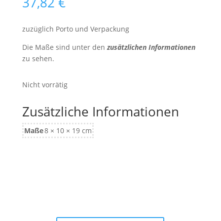
37,82
€
zuzüglich Porto und Verpackung
Die Maße sind unter den
zusätzlichen Informationen
zu sehen.
Nicht vorrätig
Zusätzliche Informationen
Maße
8 × 10 × 19 cm