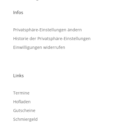
Infos
Privatsphäre-Einstellungen ändern
Historie der Privatsphäre-Einstellungen
Einwilligungen widerrufen
Links
Termine
Hofladen
Gutscheine
Schmiergeld