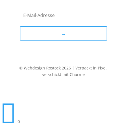
→
© Webdesign Rostock 2026 | Verpackt in Pixel,
verschickt mit Charme

0