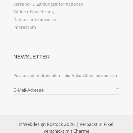
Versand- & Zahlungsinformationen
Widerrufsbelehrung
Datenschutzhinweise
Impressum
NEWSLETTER
Post aus dem Brennofen – die Rakuritäten melden sich.
→
© Webdesign Rostock 2026 | Verpackt in Pixel,
verschickt mit Charme