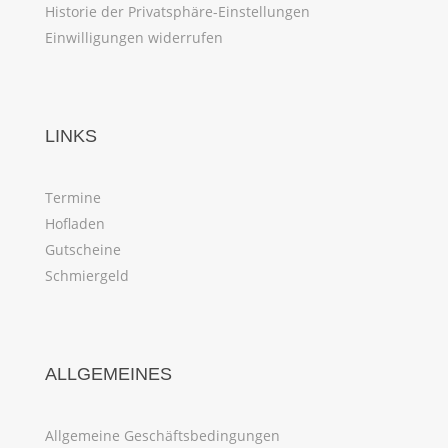
Historie der Privatsphäre-Einstellungen
Einwilligungen widerrufen
LINKS
Termine
Hofladen
Gutscheine
Schmiergeld
ALLGEMEINES
Allgemeine Geschäftsbedingungen