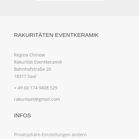
RAKURITÄTEN EVENTKERAMIK
Regina Chinow
Rakurität Eventkeramik
Bahnhofstraße 20
18317 Saal
+ 49 (0) 174 9408 529
rakuritaet@gmail.com
INFOS
Privatsphäre-Einstellungen ändern