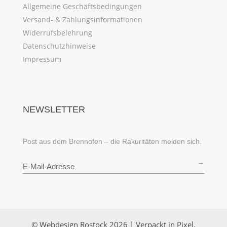
Allgemeine Geschäftsbedingungen
Versand- & Zahlungsinformationen
Widerrufsbelehrung
Datenschutzhinweise
Impressum
NEWSLETTER
Post aus dem Brennofen – die Rakuritäten melden sich.
→
© Webdesign Rostock 2026 | Verpackt in Pixel,