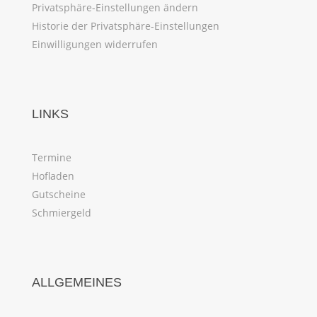
Privatsphäre-Einstellungen ändern
Historie der Privatsphäre-Einstellungen
Einwilligungen widerrufen
LINKS
Termine
Hofladen
Gutscheine
Schmiergeld
ALLGEMEINES