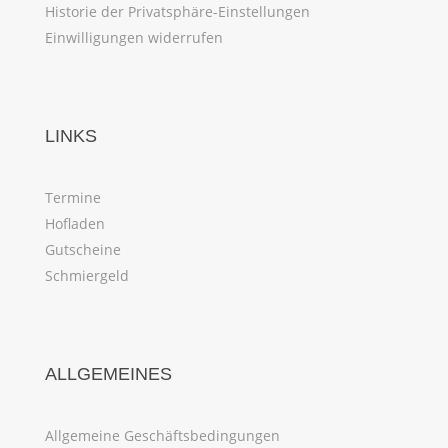
Historie der Privatsphäre-Einstellungen
Einwilligungen widerrufen
LINKS
Termine
Hofladen
Gutscheine
Schmiergeld
ALLGEMEINES
Allgemeine Geschäftsbedingungen