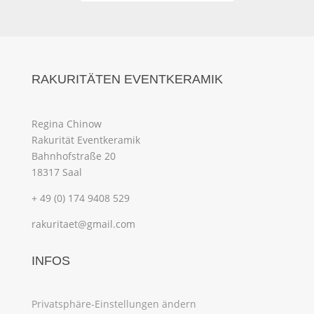
RAKURITÄTEN EVENTKERAMIK
Regina Chinow
Rakurität Eventkeramik
Bahnhofstraße 20
18317 Saal
+ 49 (0) 174 9408 529
rakuritaet@gmail.com
INFOS
Privatsphäre-Einstellungen ändern