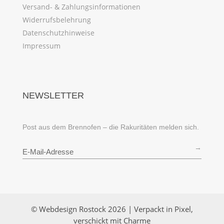
Versand- & Zahlungsinformationen
Widerrufsbelehrung
Datenschutzhinweise
Impressum
NEWSLETTER
Post aus dem Brennofen – die Rakuritäten melden sich.
→
© Webdesign Rostock 2026 | Verpackt in Pixel,
verschickt mit Charme