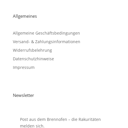
Allgemeines
Allgemeine Geschäftsbedingungen
Versand- & Zahlungsinformationen
Widerrufsbelehrung
Datenschutzhinweise
Impressum
Newsletter
Post aus dem Brennofen – die Rakuritäten
melden sich.