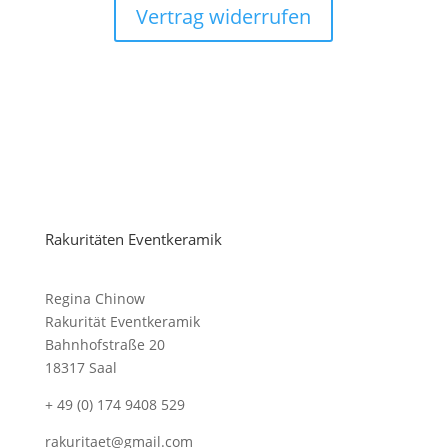
Vertrag widerrufen
Rakuritäten Eventkeramik
Regina Chinow
Rakurität Eventkeramik
Bahnhofstraße 20
18317 Saal
+ 49 (0) 174 9408 529
rakuritaet@gmail.com