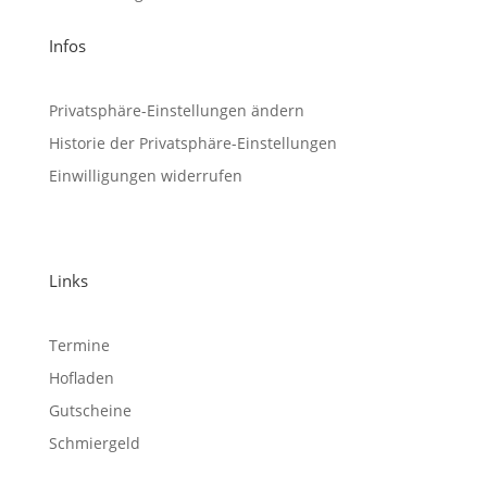
Infos
Privatsphäre-Einstellungen ändern
Historie der Privatsphäre-Einstellungen
Einwilligungen widerrufen
Links
Termine
Hofladen
Gutscheine
Schmiergeld