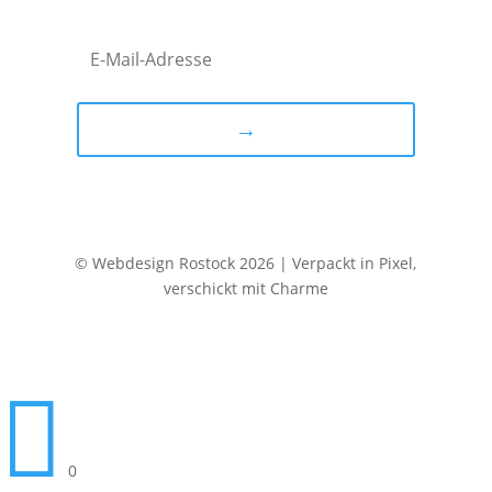
→
© Webdesign Rostock 2026 | Verpackt in Pixel,
verschickt mit Charme

0