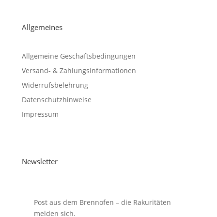
Allgemeines
Allgemeine Geschäftsbedingungen
Versand- & Zahlungsinformationen
Widerrufsbelehrung
Datenschutzhinweise
Impressum
Newsletter
Post aus dem Brennofen – die Rakuritäten
melden sich.