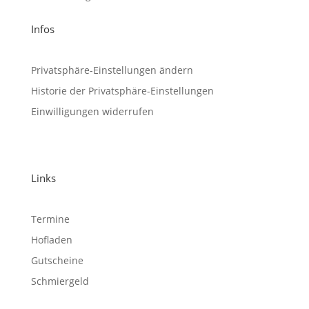
Infos
Privatsphäre-Einstellungen ändern
Historie der Privatsphäre-Einstellungen
Einwilligungen widerrufen
Links
Termine
Hofladen
Gutscheine
Schmiergeld