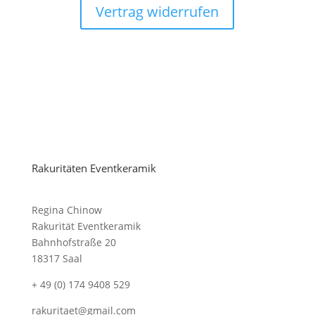
Vertrag widerrufen
Rakuritäten Eventkeramik
Regina Chinow
Rakurität Eventkeramik
Bahnhofstraße 20
18317 Saal
+ 49 (0) 174 9408 529
rakuritaet@gmail.com