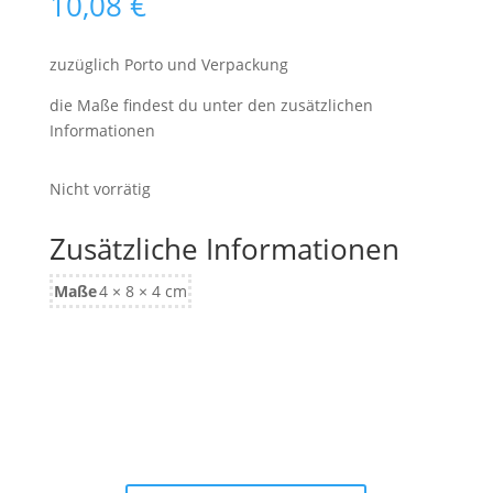
10,08
€
zuzüglich Porto und Verpackung
die Maße findest du unter den zusätzlichen
Informationen
Nicht vorrätig
Zusätzliche Informationen
Maße
4 × 8 × 4 cm