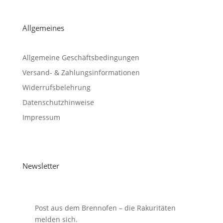
Allgemeines
Allgemeine Geschäftsbedingungen
Versand- & Zahlungsinformationen
Widerrufsbelehrung
Datenschutzhinweise
Impressum
Newsletter
Post aus dem Brennofen – die Rakuritäten
melden sich.