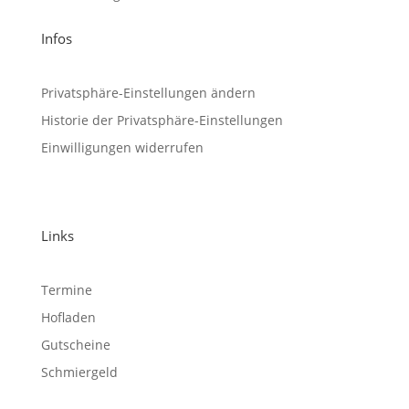
Infos
Privatsphäre-Einstellungen ändern
Historie der Privatsphäre-Einstellungen
Einwilligungen widerrufen
Links
Termine
Hofladen
Gutscheine
Schmiergeld