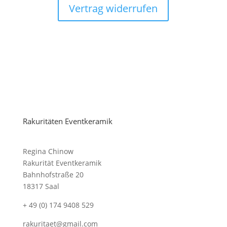
Vertrag widerrufen
Rakuritäten Eventkeramik
Regina Chinow
Rakurität Eventkeramik
Bahnhofstraße 20
18317 Saal
+ 49 (0) 174 9408 529
rakuritaet@gmail.com