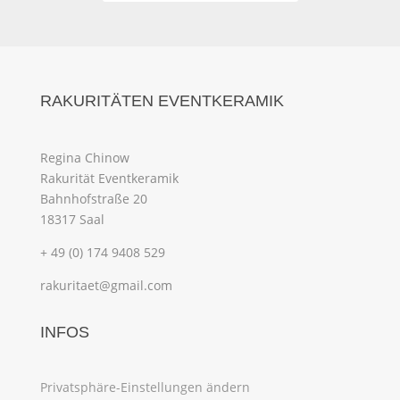
RAKURITÄTEN EVENTKERAMIK
Regina Chinow
Rakurität Eventkeramik
Bahnhofstraße 20
18317 Saal
+ 49 (0) 174 9408 529
rakuritaet@gmail.com
INFOS
Privatsphäre-Einstellungen ändern