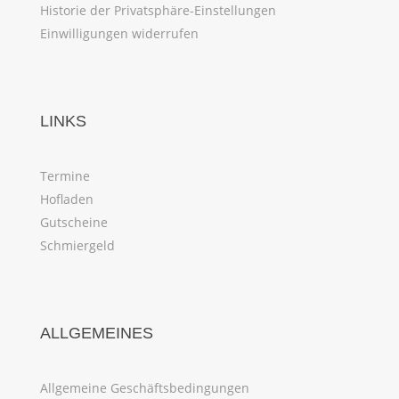
Historie der Privatsphäre-Einstellungen
Einwilligungen widerrufen
LINKS
Termine
Hofladen
Gutscheine
Schmiergeld
ALLGEMEINES
Allgemeine Geschäftsbedingungen