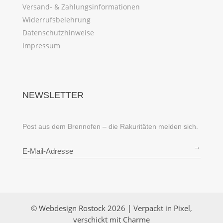
Versand- & Zahlungsinformationen
Widerrufsbelehrung
Datenschutzhinweise
Impressum
NEWSLETTER
Post aus dem Brennofen – die Rakuritäten melden sich.
→
© Webdesign Rostock 2026 | Verpackt in Pixel,
verschickt mit Charme