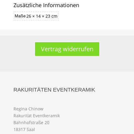
Zusätzliche Informationen
26 × 14 × 23 cm
Maße
Vertrag widerrufen
RAKURITÄTEN EVENTKERAMIK
Regina Chinow
Rakurität Eventkeramik
Bahnhofstraße 20
18317 Saal