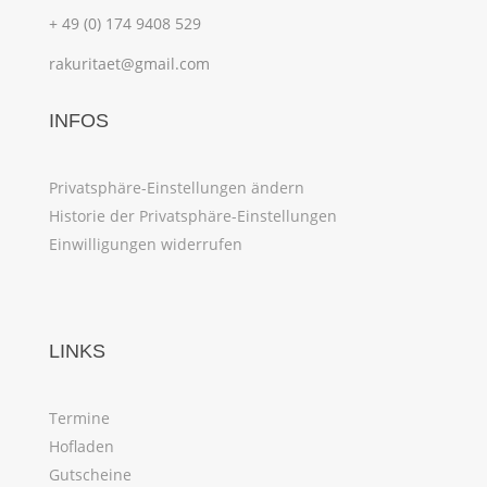
+ 49 (0) 174 9408 529
rakuritaet@gmail.com
INFOS
Privatsphäre-Einstellungen ändern
Historie der Privatsphäre-Einstellungen
Einwilligungen widerrufen
LINKS
Termine
Hofladen
Gutscheine