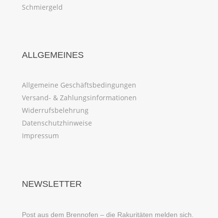
Schmiergeld
ALLGEMEINES
Allgemeine Geschäftsbedingungen
Versand- & Zahlungsinformationen
Widerrufsbelehrung
Datenschutzhinweise
Impressum
NEWSLETTER
Post aus dem Brennofen – die Rakuritäten melden sich.